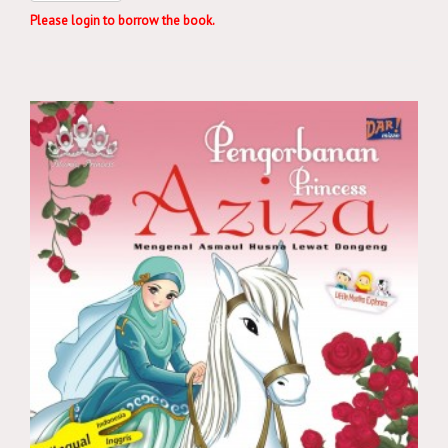
Please login to borrow the book.