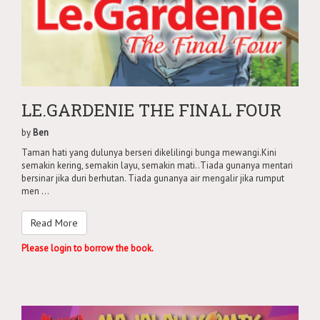
LE.GARDENIE THE FINAL FOUR
by
Ben
Taman hati yang dulunya berseri dikelilingi bunga mewangi.Kini
semakin kering, semakin layu, semakin mati..Tiada gunanya mentari
bersinar jika duri berhutan. Tiada gunanya air mengalir jika rumput
men ...
Read More
Please login to borrow the book.