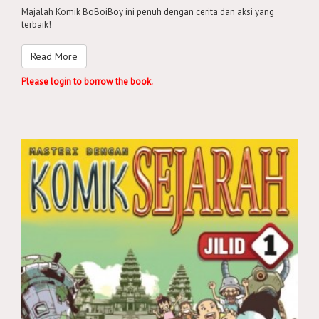
Majalah Komik BoBoiBoy ini penuh dengan cerita dan aksi yang
terbaik!
Read More
Please login to borrow the book.