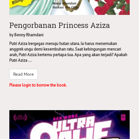
Pengorbanan Princess Aziza
by
Benny Rhamdani
Putri Aziza bergegas menuju hutan utara. Ia harus menemukan
anggrek ungu demi kesembuhan ratu. Saat kebingungan mencari
arah, Putri Aziza bertemu pertapa tua. Apa yang akan terjadi? Apakah
Putri Aziza ...
Read More
Please login to borrow the book.