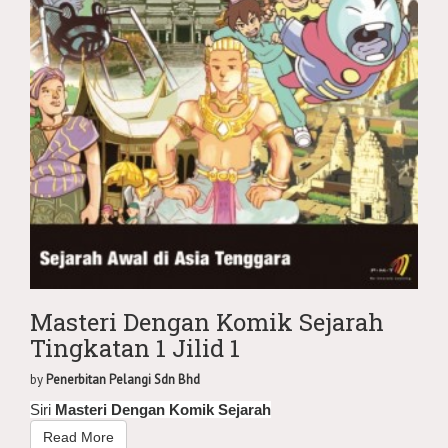
Masteri Dengan Komik Sejarah
Tingkatan 1 Jilid 1
by
Penerbitan Pelangi Sdn Bhd
Siri
Masteri Dengan Komik
Sejarah
Read More