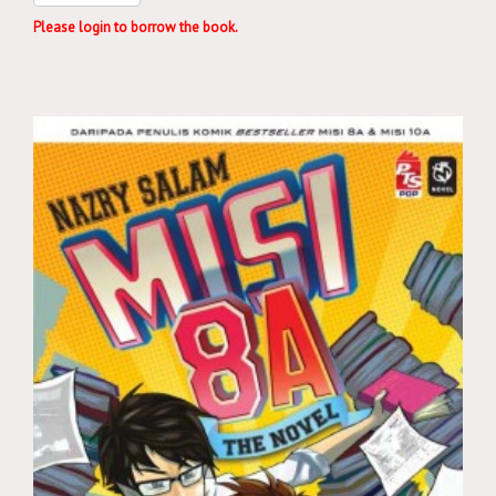
Please login to borrow the book.