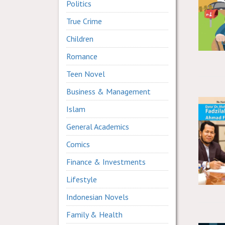
Politics
True Crime
Children
Romance
Teen Novel
Business & Management
Islam
General Academics
Comics
Finance & Investments
Lifestyle
Indonesian Novels
Family & Health