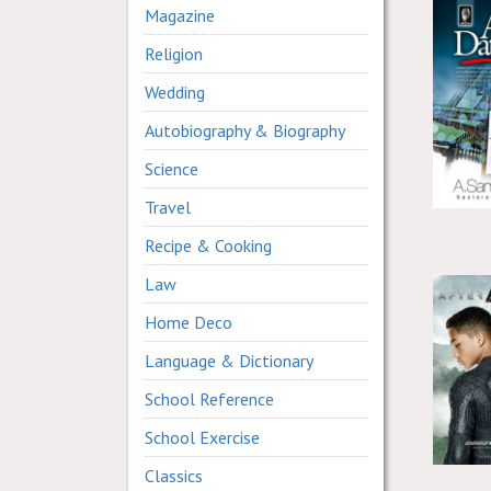
Magazine
Religion
Wedding
Autobiography & Biography
Science
Travel
Recipe & Cooking
Law
Home Deco
Language & Dictionary
School Reference
School Exercise
Classics