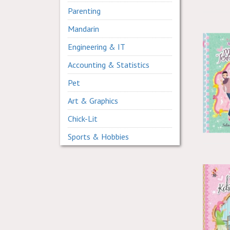
Parenting
Mandarin
Engineering & IT
Accounting & Statistics
Pet
Art & Graphics
Chick-Lit
Sports & Hobbies